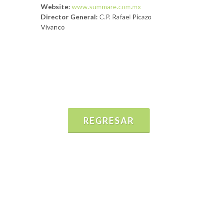
Website:
www.summare.com.mx
Director General:
C.P. Rafael Picazo
Vivanco
REGRESAR