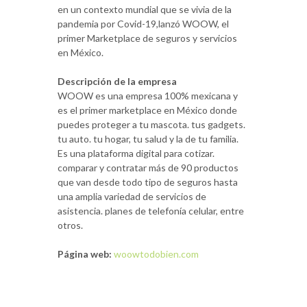
en un contexto mundial que se vivia de la
pandemia por Covid-19,lanzó WOOW, el
primer Marketplace de seguros y servicios
en México.
Descripción de la empresa
WOOW es una empresa 100% mexicana y
es el primer marketplace en México donde
puedes proteger a tu mascota. tus gadgets.
tu auto. tu hogar, tu salud y la de tu familia.
Es una plataforma digital para cotizar.
comparar y contratar más de 90 productos
que van desde todo tipo de seguros hasta
una amplia variedad de servicios de
asistencia. planes de telefonía celular, entre
otros.
Página web:
woowtodobien.com