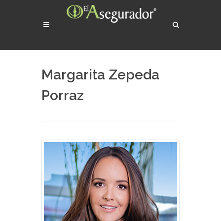
Margarita Zepeda
Porraz