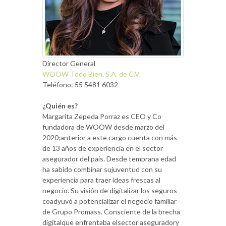
Director General
WOOW Todo Bien, S.A. de C.V.
Teléfono: 55 5481 6032
¿Quién es?
Margarita Zepeda Porraz es CEO y Co
fundadora de WOOW desde marzo del
2020;anterior a este cargo cuenta con más
de 13 años de experiencia en el sector
asegurador del país. Desde temprana edad
ha sabido combinar sujuventud con su
experiencia para traer ideas frescas al
negocio. Su visión de digitalizar los seguros
coadyuvó a potencializar el negocio familiar
de Grupo Promass. Consciente de la brecha
digitalque enfrentaba elsector aseguradory