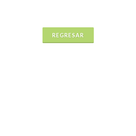
REGRESAR