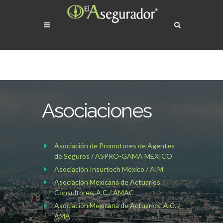
Asociaciones
Asociación de Promotores de Agentes
de Seguros / ASPRO-GAMA MÉXICO
Asociación Insurtech México / AIM
Asociación Mexicana de Actuarios
Consultores, A.C./ AMAC
Asociación Mexicana de Actuarios, A.C. /
AMA