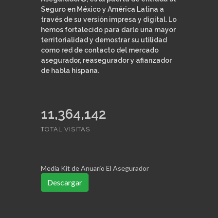
Seguro en México y América Latina a
través de su versión impresa y digital. Lo
hemos fortalecido para darle una mayor
territorialidad y demostrar su utilidad
como red de contacto del mercado
asegurador, reasegurador y afianzador
de habla hispana.
11,364,142
TOTAL VISITAS
Media Kit de Anuario El Asegurador
Descargar