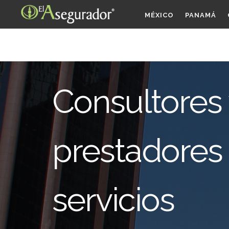
MÉXICO
PANAMÁ
Consultores
prestadores
servicios