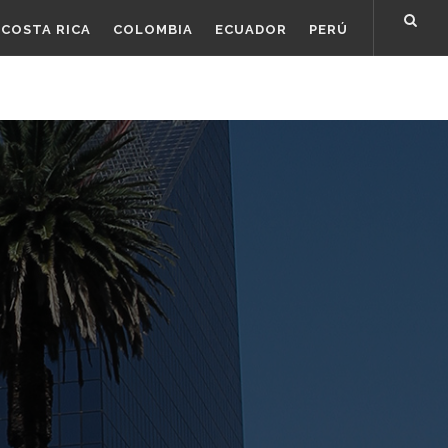
COSTA RICA
COLOMBIA
ECUADOR
PERÚ