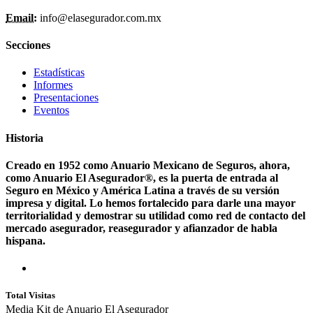
Email:
info@elasegurador.com.mx
Secciones
Estadísticas
Informes
Presentaciones
Eventos
Historia
Creado en 1952 como Anuario Mexicano de Seguros, ahora,
como Anuario El Asegurador®, es la puerta de entrada al
Seguro en México y América Latina a través de su versión
impresa y digital. Lo hemos fortalecido para darle una mayor
territorialidad y demostrar su utilidad como red de contacto del
mercado asegurador, reasegurador y afianzador de habla
hispana.
Total Visitas
Media Kit de Anuario El Asegurador