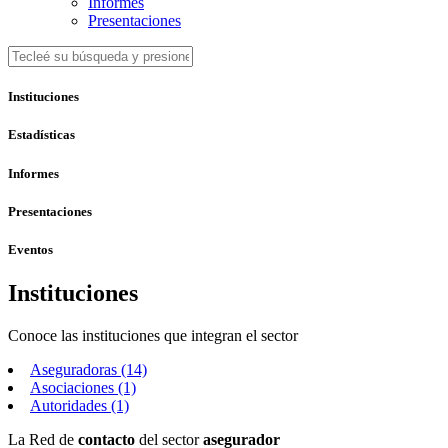
Informes
Presentaciones
Instituciones
Estadísticas
Informes
Presentaciones
Eventos
Instituciones
Conoce las instituciones que integran el sector
Aseguradoras (14)
Asociaciones (1)
Autoridades (1)
La Red de
contacto
del sector
asegurador