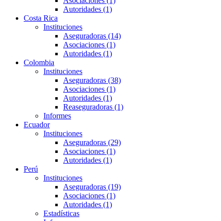
Asociaciones (1)
Autoridades (1)
Costa Rica
Instituciones
Aseguradoras (14)
Asociaciones (1)
Autoridades (1)
Colombia
Instituciones
Aseguradoras (38)
Asociaciones (1)
Autoridades (1)
Reaseguradoras (1)
Informes
Ecuador
Instituciones
Aseguradoras (29)
Asociaciones (1)
Autoridades (1)
Perú
Instituciones
Aseguradoras (19)
Asociaciones (1)
Autoridades (1)
Estadísticas