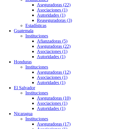
Aseguradoras (22)
Asociaciones (1)
Autoridades (1)
Reaseguradoras (3)
Estadísticas
Guatemala
Instituciones
Afianzadoras (5)
Aseguradoras (22)
Asociaciones (1)
Autoridades (1)
Honduras
Instituciones
Aseguradoras (12)
Asociaciones (1)
Autoridades (1)
El Salvador
Instituciones
Aseguradoras (10)
Asociaciones (1)
Autoridades (1)
Nicaragua
Instituciones
Aseguradoras (17)