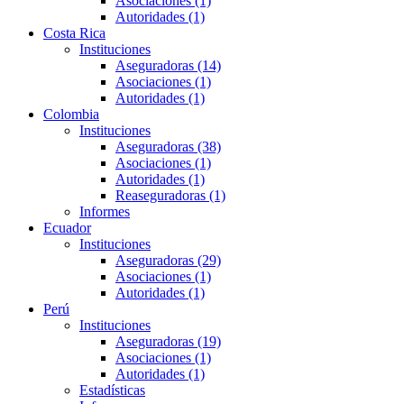
Asociaciones (1)
Autoridades (1)
Costa Rica
Instituciones
Aseguradoras (14)
Asociaciones (1)
Autoridades (1)
Colombia
Instituciones
Aseguradoras (38)
Asociaciones (1)
Autoridades (1)
Reaseguradoras (1)
Informes
Ecuador
Instituciones
Aseguradoras (29)
Asociaciones (1)
Autoridades (1)
Perú
Instituciones
Aseguradoras (19)
Asociaciones (1)
Autoridades (1)
Estadísticas