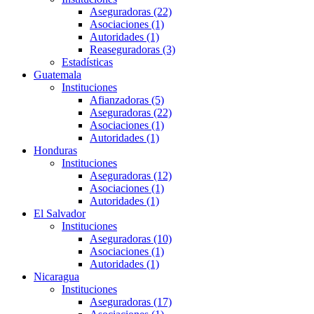
Aseguradoras (22)
Asociaciones (1)
Autoridades (1)
Reaseguradoras (3)
Estadísticas
Guatemala
Instituciones
Afianzadoras (5)
Aseguradoras (22)
Asociaciones (1)
Autoridades (1)
Honduras
Instituciones
Aseguradoras (12)
Asociaciones (1)
Autoridades (1)
El Salvador
Instituciones
Aseguradoras (10)
Asociaciones (1)
Autoridades (1)
Nicaragua
Instituciones
Aseguradoras (17)