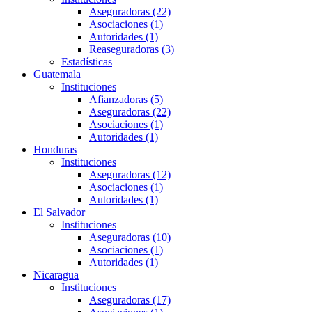
Aseguradoras (22)
Asociaciones (1)
Autoridades (1)
Reaseguradoras (3)
Estadísticas
Guatemala
Instituciones
Afianzadoras (5)
Aseguradoras (22)
Asociaciones (1)
Autoridades (1)
Honduras
Instituciones
Aseguradoras (12)
Asociaciones (1)
Autoridades (1)
El Salvador
Instituciones
Aseguradoras (10)
Asociaciones (1)
Autoridades (1)
Nicaragua
Instituciones
Aseguradoras (17)