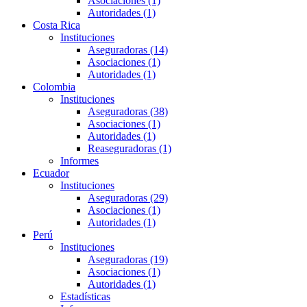
Asociaciones (1)
Autoridades (1)
Costa Rica
Instituciones
Aseguradoras (14)
Asociaciones (1)
Autoridades (1)
Colombia
Instituciones
Aseguradoras (38)
Asociaciones (1)
Autoridades (1)
Reaseguradoras (1)
Informes
Ecuador
Instituciones
Aseguradoras (29)
Asociaciones (1)
Autoridades (1)
Perú
Instituciones
Aseguradoras (19)
Asociaciones (1)
Autoridades (1)
Estadísticas