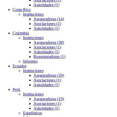
Asociaciones (1)
Autoridades (1)
Costa Rica
Instituciones
Aseguradoras (14)
Asociaciones (1)
Autoridades (1)
Colombia
Instituciones
Aseguradoras (38)
Asociaciones (1)
Autoridades (1)
Reaseguradoras (1)
Informes
Ecuador
Instituciones
Aseguradoras (29)
Asociaciones (1)
Autoridades (1)
Perú
Instituciones
Aseguradoras (19)
Asociaciones (1)
Autoridades (1)
Estadísticas