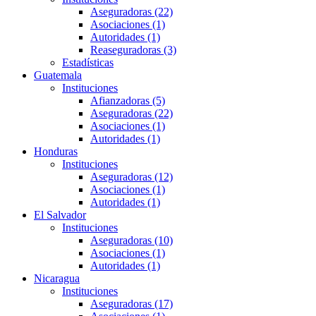
Aseguradoras (22)
Asociaciones (1)
Autoridades (1)
Reaseguradoras (3)
Estadísticas
Guatemala
Instituciones
Afianzadoras (5)
Aseguradoras (22)
Asociaciones (1)
Autoridades (1)
Honduras
Instituciones
Aseguradoras (12)
Asociaciones (1)
Autoridades (1)
El Salvador
Instituciones
Aseguradoras (10)
Asociaciones (1)
Autoridades (1)
Nicaragua
Instituciones
Aseguradoras (17)