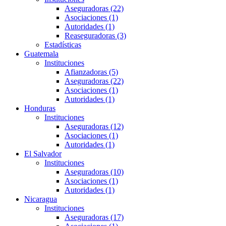
Aseguradoras (22)
Asociaciones (1)
Autoridades (1)
Reaseguradoras (3)
Estadísticas
Guatemala
Instituciones
Afianzadoras (5)
Aseguradoras (22)
Asociaciones (1)
Autoridades (1)
Honduras
Instituciones
Aseguradoras (12)
Asociaciones (1)
Autoridades (1)
El Salvador
Instituciones
Aseguradoras (10)
Asociaciones (1)
Autoridades (1)
Nicaragua
Instituciones
Aseguradoras (17)