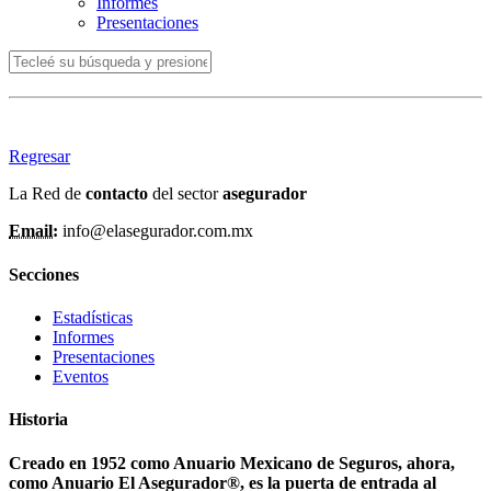
Informes
Presentaciones
Regresar
La Red de
contacto
del sector
asegurador
Email:
info@elasegurador.com.mx
Secciones
Estadísticas
Informes
Presentaciones
Eventos
Historia
Creado en 1952 como Anuario Mexicano de Seguros, ahora,
como Anuario El Asegurador®, es la puerta de entrada al