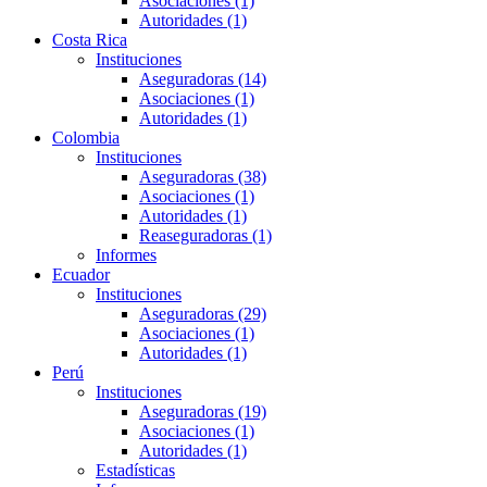
Asociaciones (1)
Autoridades (1)
Costa Rica
Instituciones
Aseguradoras (14)
Asociaciones (1)
Autoridades (1)
Colombia
Instituciones
Aseguradoras (38)
Asociaciones (1)
Autoridades (1)
Reaseguradoras (1)
Informes
Ecuador
Instituciones
Aseguradoras (29)
Asociaciones (1)
Autoridades (1)
Perú
Instituciones
Aseguradoras (19)
Asociaciones (1)
Autoridades (1)
Estadísticas