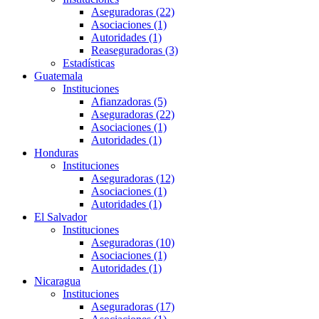
Aseguradoras (22)
Asociaciones (1)
Autoridades (1)
Reaseguradoras (3)
Estadísticas
Guatemala
Instituciones
Afianzadoras (5)
Aseguradoras (22)
Asociaciones (1)
Autoridades (1)
Honduras
Instituciones
Aseguradoras (12)
Asociaciones (1)
Autoridades (1)
El Salvador
Instituciones
Aseguradoras (10)
Asociaciones (1)
Autoridades (1)
Nicaragua
Instituciones
Aseguradoras (17)