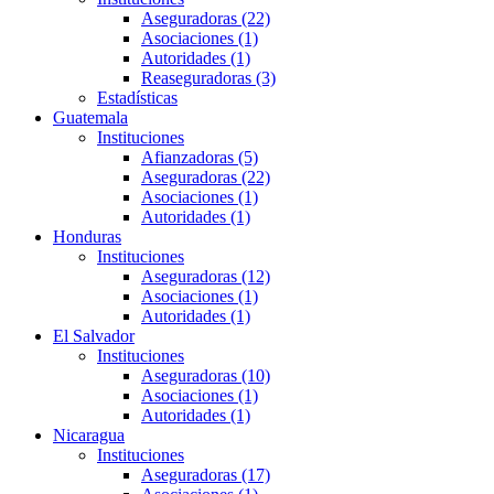
Aseguradoras (22)
Asociaciones (1)
Autoridades (1)
Reaseguradoras (3)
Estadísticas
Guatemala
Instituciones
Afianzadoras (5)
Aseguradoras (22)
Asociaciones (1)
Autoridades (1)
Honduras
Instituciones
Aseguradoras (12)
Asociaciones (1)
Autoridades (1)
El Salvador
Instituciones
Aseguradoras (10)
Asociaciones (1)
Autoridades (1)
Nicaragua
Instituciones
Aseguradoras (17)