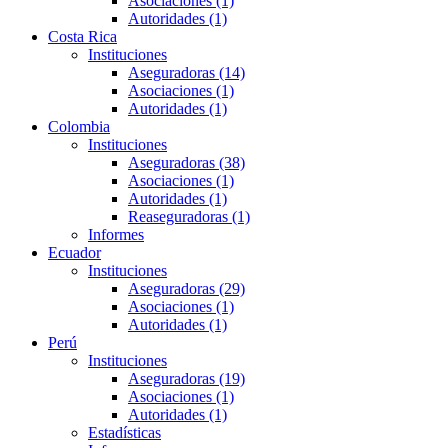
Asociaciones (1)
Autoridades (1)
Costa Rica
Instituciones
Aseguradoras (14)
Asociaciones (1)
Autoridades (1)
Colombia
Instituciones
Aseguradoras (38)
Asociaciones (1)
Autoridades (1)
Reaseguradoras (1)
Informes
Ecuador
Instituciones
Aseguradoras (29)
Asociaciones (1)
Autoridades (1)
Perú
Instituciones
Aseguradoras (19)
Asociaciones (1)
Autoridades (1)
Estadísticas