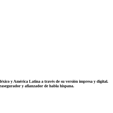
co y América Latina a través de su versión impresa y digital.
reasegurador y afianzador de habla hispana.