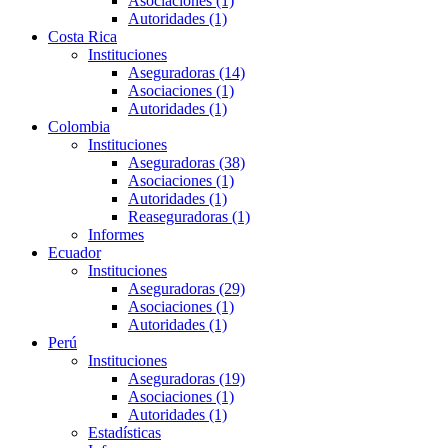
Asociaciones (1)
Autoridades (1)
Costa Rica
Instituciones
Aseguradoras (14)
Asociaciones (1)
Autoridades (1)
Colombia
Instituciones
Aseguradoras (38)
Asociaciones (1)
Autoridades (1)
Reaseguradoras (1)
Informes
Ecuador
Instituciones
Aseguradoras (29)
Asociaciones (1)
Autoridades (1)
Perú
Instituciones
Aseguradoras (19)
Asociaciones (1)
Autoridades (1)
Estadísticas