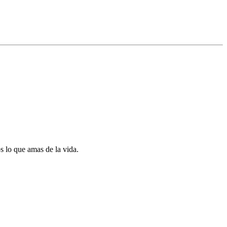
 lo que amas de la vida.