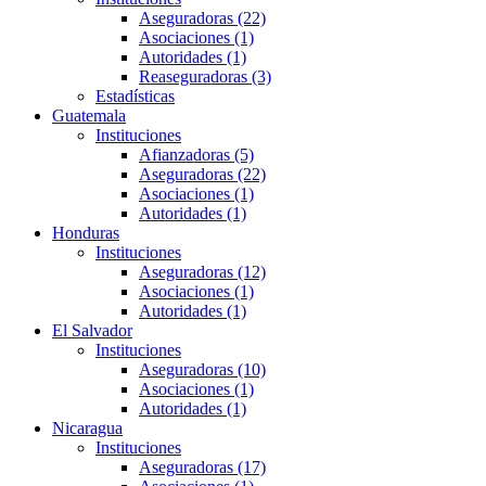
Aseguradoras (22)
Asociaciones (1)
Autoridades (1)
Reaseguradoras (3)
Estadísticas
Guatemala
Instituciones
Afianzadoras (5)
Aseguradoras (22)
Asociaciones (1)
Autoridades (1)
Honduras
Instituciones
Aseguradoras (12)
Asociaciones (1)
Autoridades (1)
El Salvador
Instituciones
Aseguradoras (10)
Asociaciones (1)
Autoridades (1)
Nicaragua
Instituciones
Aseguradoras (17)