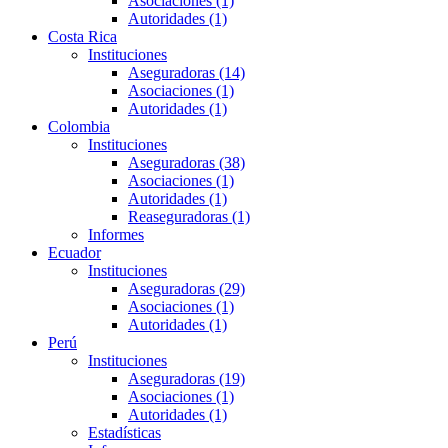
Asociaciones (1)
Autoridades (1)
Costa Rica
Instituciones
Aseguradoras (14)
Asociaciones (1)
Autoridades (1)
Colombia
Instituciones
Aseguradoras (38)
Asociaciones (1)
Autoridades (1)
Reaseguradoras (1)
Informes
Ecuador
Instituciones
Aseguradoras (29)
Asociaciones (1)
Autoridades (1)
Perú
Instituciones
Aseguradoras (19)
Asociaciones (1)
Autoridades (1)
Estadísticas