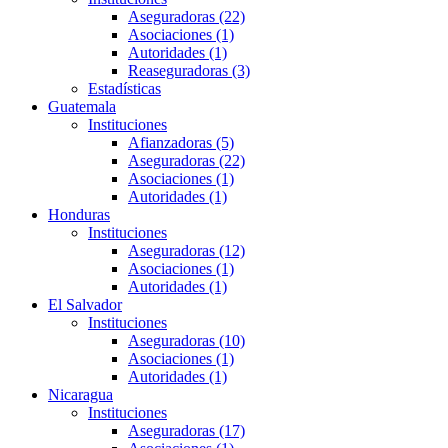
Aseguradoras (22)
Asociaciones (1)
Autoridades (1)
Reaseguradoras (3)
Estadísticas
Guatemala
Instituciones
Afianzadoras (5)
Aseguradoras (22)
Asociaciones (1)
Autoridades (1)
Honduras
Instituciones
Aseguradoras (12)
Asociaciones (1)
Autoridades (1)
El Salvador
Instituciones
Aseguradoras (10)
Asociaciones (1)
Autoridades (1)
Nicaragua
Instituciones
Aseguradoras (17)