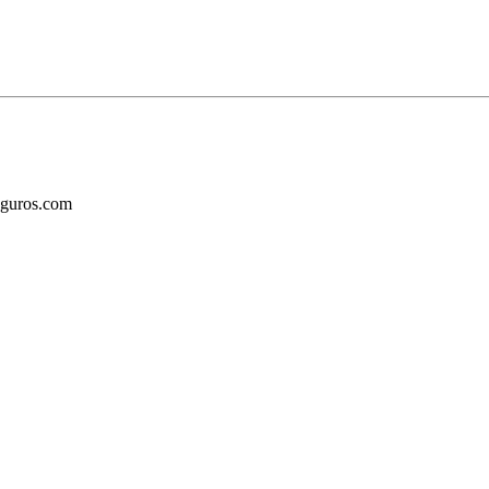
eguros.com