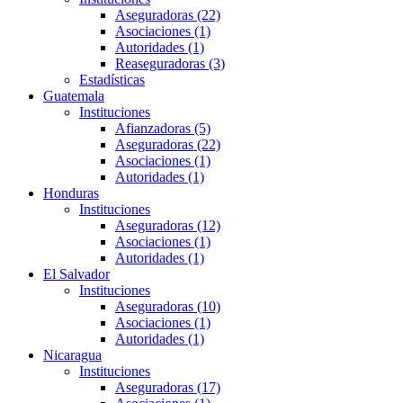
Aseguradoras (22)
Asociaciones (1)
Autoridades (1)
Reaseguradoras (3)
Estadísticas
Guatemala
Instituciones
Afianzadoras (5)
Aseguradoras (22)
Asociaciones (1)
Autoridades (1)
Honduras
Instituciones
Aseguradoras (12)
Asociaciones (1)
Autoridades (1)
El Salvador
Instituciones
Aseguradoras (10)
Asociaciones (1)
Autoridades (1)
Nicaragua
Instituciones
Aseguradoras (17)