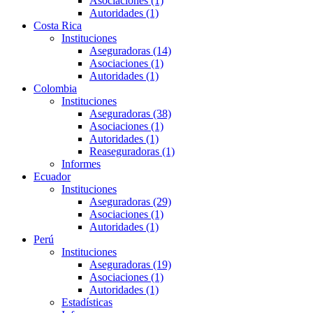
Asociaciones (1)
Autoridades (1)
Costa Rica
Instituciones
Aseguradoras (14)
Asociaciones (1)
Autoridades (1)
Colombia
Instituciones
Aseguradoras (38)
Asociaciones (1)
Autoridades (1)
Reaseguradoras (1)
Informes
Ecuador
Instituciones
Aseguradoras (29)
Asociaciones (1)
Autoridades (1)
Perú
Instituciones
Aseguradoras (19)
Asociaciones (1)
Autoridades (1)
Estadísticas