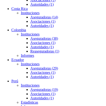
Asociaciones (1)
Autoridades (1)
Costa Rica
Instituciones
Aseguradoras (14)
Asociaciones (1)
Autoridades (1)
Colombia
Instituciones
Aseguradoras (38)
Asociaciones (1)
Autoridades (1)
Reaseguradoras (1)
Informes
Ecuador
Instituciones
Aseguradoras (29)
Asociaciones (1)
Autoridades (1)
Perú
Instituciones
Aseguradoras (19)
Asociaciones (1)
Autoridades (1)
Estadísticas