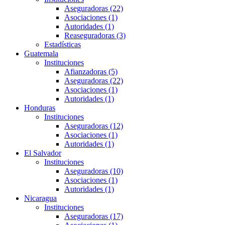
Aseguradoras (22)
Asociaciones (1)
Autoridades (1)
Reaseguradoras (3)
Estadísticas
Guatemala
Instituciones
Afianzadoras (5)
Aseguradoras (22)
Asociaciones (1)
Autoridades (1)
Honduras
Instituciones
Aseguradoras (12)
Asociaciones (1)
Autoridades (1)
El Salvador
Instituciones
Aseguradoras (10)
Asociaciones (1)
Autoridades (1)
Nicaragua
Instituciones
Aseguradoras (17)