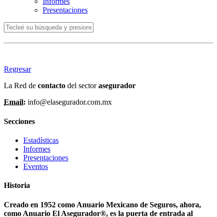
Informes
Presentaciones
Regresar
La Red de
contacto
del sector
asegurador
Email:
info@elasegurador.com.mx
Secciones
Estadísticas
Informes
Presentaciones
Eventos
Historia
Creado en 1952 como Anuario Mexicano de Seguros, ahora,
como Anuario El Asegurador®, es la puerta de entrada al