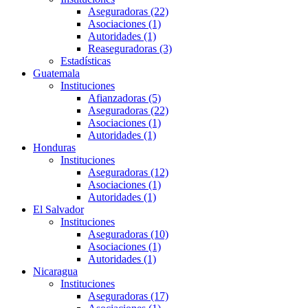
Aseguradoras (22)
Asociaciones (1)
Autoridades (1)
Reaseguradoras (3)
Estadísticas
Guatemala
Instituciones
Afianzadoras (5)
Aseguradoras (22)
Asociaciones (1)
Autoridades (1)
Honduras
Instituciones
Aseguradoras (12)
Asociaciones (1)
Autoridades (1)
El Salvador
Instituciones
Aseguradoras (10)
Asociaciones (1)
Autoridades (1)
Nicaragua
Instituciones
Aseguradoras (17)