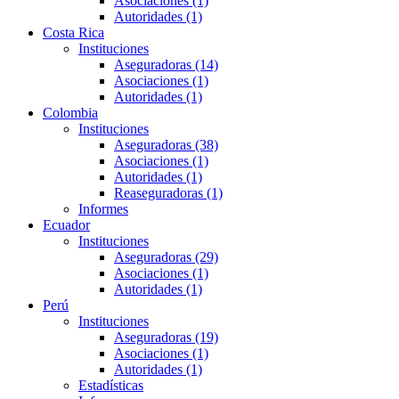
Asociaciones (1)
Autoridades (1)
Costa Rica
Instituciones
Aseguradoras (14)
Asociaciones (1)
Autoridades (1)
Colombia
Instituciones
Aseguradoras (38)
Asociaciones (1)
Autoridades (1)
Reaseguradoras (1)
Informes
Ecuador
Instituciones
Aseguradoras (29)
Asociaciones (1)
Autoridades (1)
Perú
Instituciones
Aseguradoras (19)
Asociaciones (1)
Autoridades (1)
Estadísticas