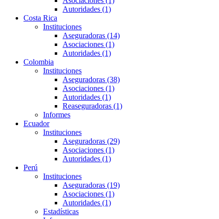
Asociaciones (1)
Autoridades (1)
Costa Rica
Instituciones
Aseguradoras (14)
Asociaciones (1)
Autoridades (1)
Colombia
Instituciones
Aseguradoras (38)
Asociaciones (1)
Autoridades (1)
Reaseguradoras (1)
Informes
Ecuador
Instituciones
Aseguradoras (29)
Asociaciones (1)
Autoridades (1)
Perú
Instituciones
Aseguradoras (19)
Asociaciones (1)
Autoridades (1)
Estadísticas