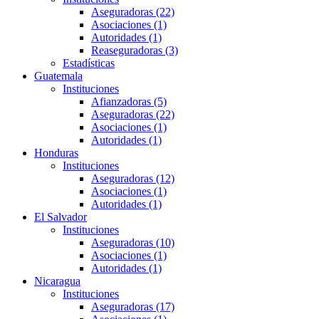
Aseguradoras (22)
Asociaciones (1)
Autoridades (1)
Reaseguradoras (3)
Estadísticas
Guatemala
Instituciones
Afianzadoras (5)
Aseguradoras (22)
Asociaciones (1)
Autoridades (1)
Honduras
Instituciones
Aseguradoras (12)
Asociaciones (1)
Autoridades (1)
El Salvador
Instituciones
Aseguradoras (10)
Asociaciones (1)
Autoridades (1)
Nicaragua
Instituciones
Aseguradoras (17)