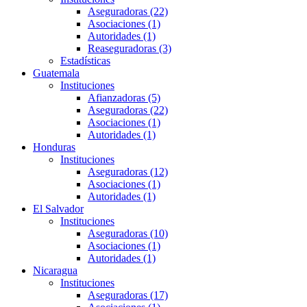
Aseguradoras (22)
Asociaciones (1)
Autoridades (1)
Reaseguradoras (3)
Estadísticas
Guatemala
Instituciones
Afianzadoras (5)
Aseguradoras (22)
Asociaciones (1)
Autoridades (1)
Honduras
Instituciones
Aseguradoras (12)
Asociaciones (1)
Autoridades (1)
El Salvador
Instituciones
Aseguradoras (10)
Asociaciones (1)
Autoridades (1)
Nicaragua
Instituciones
Aseguradoras (17)