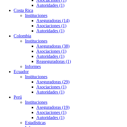
Asociaciones (1)
Autoridades (1)
Costa Rica
Instituciones
Aseguradoras (14)
Asociaciones (1)
Autoridades (1)
Colombia
Instituciones
Aseguradoras (38)
Asociaciones (1)
Autoridades (1)
Reaseguradoras (1)
Informes
Ecuador
Instituciones
Aseguradoras (29)
Asociaciones (1)
Autoridades (1)
Perú
Instituciones
Aseguradoras (19)
Asociaciones (1)
Autoridades (1)
Estadísticas