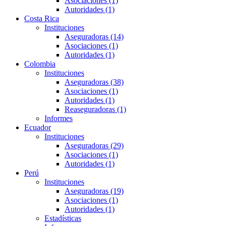
Asociaciones (1)
Autoridades (1)
Costa Rica
Instituciones
Aseguradoras (14)
Asociaciones (1)
Autoridades (1)
Colombia
Instituciones
Aseguradoras (38)
Asociaciones (1)
Autoridades (1)
Reaseguradoras (1)
Informes
Ecuador
Instituciones
Aseguradoras (29)
Asociaciones (1)
Autoridades (1)
Perú
Instituciones
Aseguradoras (19)
Asociaciones (1)
Autoridades (1)
Estadísticas