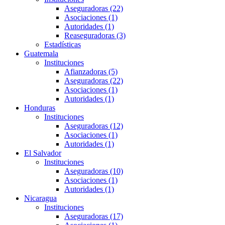
Aseguradoras (22)
Asociaciones (1)
Autoridades (1)
Reaseguradoras (3)
Estadísticas
Guatemala
Instituciones
Afianzadoras (5)
Aseguradoras (22)
Asociaciones (1)
Autoridades (1)
Honduras
Instituciones
Aseguradoras (12)
Asociaciones (1)
Autoridades (1)
El Salvador
Instituciones
Aseguradoras (10)
Asociaciones (1)
Autoridades (1)
Nicaragua
Instituciones
Aseguradoras (17)