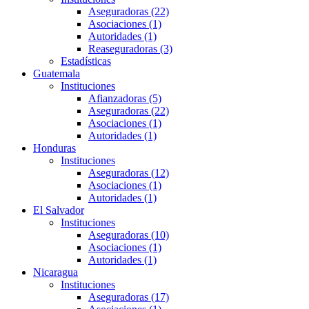
Aseguradoras (22)
Asociaciones (1)
Autoridades (1)
Reaseguradoras (3)
Estadísticas
Guatemala
Instituciones
Afianzadoras (5)
Aseguradoras (22)
Asociaciones (1)
Autoridades (1)
Honduras
Instituciones
Aseguradoras (12)
Asociaciones (1)
Autoridades (1)
El Salvador
Instituciones
Aseguradoras (10)
Asociaciones (1)
Autoridades (1)
Nicaragua
Instituciones
Aseguradoras (17)