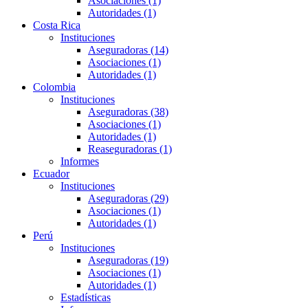
Asociaciones (1)
Autoridades (1)
Costa Rica
Instituciones
Aseguradoras (14)
Asociaciones (1)
Autoridades (1)
Colombia
Instituciones
Aseguradoras (38)
Asociaciones (1)
Autoridades (1)
Reaseguradoras (1)
Informes
Ecuador
Instituciones
Aseguradoras (29)
Asociaciones (1)
Autoridades (1)
Perú
Instituciones
Aseguradoras (19)
Asociaciones (1)
Autoridades (1)
Estadísticas