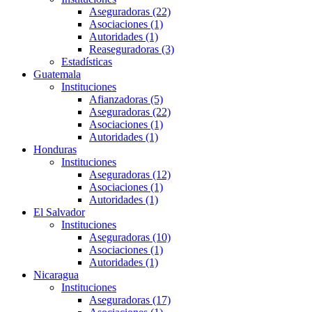
Aseguradoras (22)
Asociaciones (1)
Autoridades (1)
Reaseguradoras (3)
Estadísticas
Guatemala
Instituciones
Afianzadoras (5)
Aseguradoras (22)
Asociaciones (1)
Autoridades (1)
Honduras
Instituciones
Aseguradoras (12)
Asociaciones (1)
Autoridades (1)
El Salvador
Instituciones
Aseguradoras (10)
Asociaciones (1)
Autoridades (1)
Nicaragua
Instituciones
Aseguradoras (17)