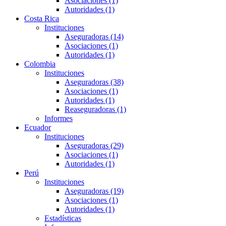
Asociaciones (1)
Autoridades (1)
Costa Rica
Instituciones
Aseguradoras (14)
Asociaciones (1)
Autoridades (1)
Colombia
Instituciones
Aseguradoras (38)
Asociaciones (1)
Autoridades (1)
Reaseguradoras (1)
Informes
Ecuador
Instituciones
Aseguradoras (29)
Asociaciones (1)
Autoridades (1)
Perú
Instituciones
Aseguradoras (19)
Asociaciones (1)
Autoridades (1)
Estadísticas