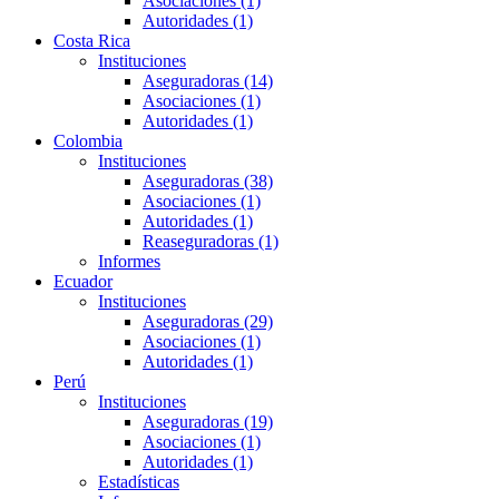
Asociaciones (1)
Autoridades (1)
Costa Rica
Instituciones
Aseguradoras (14)
Asociaciones (1)
Autoridades (1)
Colombia
Instituciones
Aseguradoras (38)
Asociaciones (1)
Autoridades (1)
Reaseguradoras (1)
Informes
Ecuador
Instituciones
Aseguradoras (29)
Asociaciones (1)
Autoridades (1)
Perú
Instituciones
Aseguradoras (19)
Asociaciones (1)
Autoridades (1)
Estadísticas