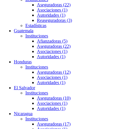
Aseguradoras (22)
Asociaciones (1)
Autoridades (1)
Reaseguradoras (3)
Estadísticas
Guatemala
Instituciones
Afianzadoras (5)
Aseguradoras (22)
Asociaciones (1)
Autoridades (1)
Honduras
Instituciones
Aseguradoras (12)
Asociaciones (1)
Autoridades (1)
El Salvador
Instituciones
Aseguradoras (10)
Asociaciones (1)
Autoridades (1)
Nicaragua
Instituciones
Aseguradoras (17)