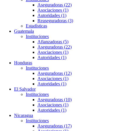
Aseguradoras (22)
Asociaciones (1)
Autoridades (1)
Reaseguradoras (3)
Estadísticas
Guatemala
Instituciones
Afianzadoras (5)
Aseguradoras (22)
Asociaciones (1)
Autoridades (1)
Honduras
Instituciones
Aseguradoras (12)
Asociaciones (1)
Autoridades (1)
El Salvador
Instituciones
Aseguradoras (10)
Asociaciones (1)
Autoridades (1)
Nicaragua
Instituciones
Aseguradoras (17)