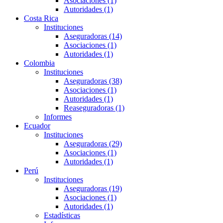
Asociaciones (1)
Autoridades (1)
Costa Rica
Instituciones
Aseguradoras (14)
Asociaciones (1)
Autoridades (1)
Colombia
Instituciones
Aseguradoras (38)
Asociaciones (1)
Autoridades (1)
Reaseguradoras (1)
Informes
Ecuador
Instituciones
Aseguradoras (29)
Asociaciones (1)
Autoridades (1)
Perú
Instituciones
Aseguradoras (19)
Asociaciones (1)
Autoridades (1)
Estadísticas