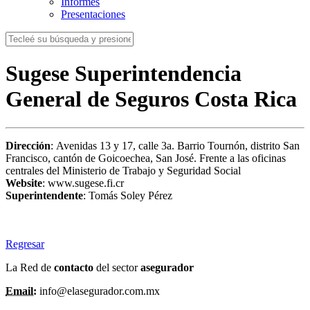
Informes
Presentaciones
Sugese Superintendencia
General de Seguros Costa Rica
Dirección
: Avenidas 13 y 17, calle 3a. Barrio Tournón, distrito San
Francisco, cantón de Goicoechea, San José. Frente a las oficinas
centrales del Ministerio de Trabajo y Seguridad Social
Website
: www.sugese.fi.cr
Superintendente
: Tomás Soley Pérez
Regresar
La Red de
contacto
del sector
asegurador
Email:
info@elasegurador.com.mx