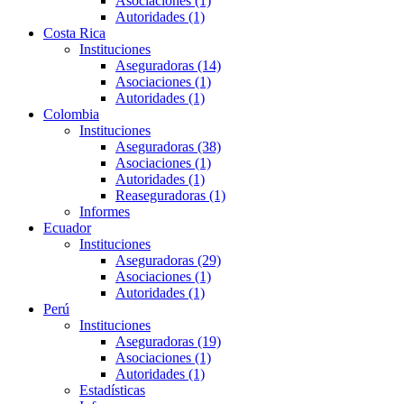
Asociaciones (1)
Autoridades (1)
Costa Rica
Instituciones
Aseguradoras (14)
Asociaciones (1)
Autoridades (1)
Colombia
Instituciones
Aseguradoras (38)
Asociaciones (1)
Autoridades (1)
Reaseguradoras (1)
Informes
Ecuador
Instituciones
Aseguradoras (29)
Asociaciones (1)
Autoridades (1)
Perú
Instituciones
Aseguradoras (19)
Asociaciones (1)
Autoridades (1)
Estadísticas