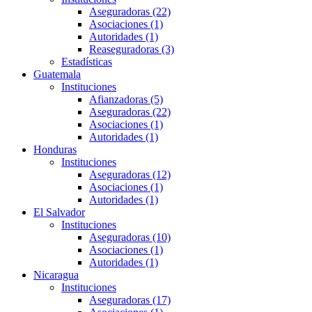
Aseguradoras (22)
Asociaciones (1)
Autoridades (1)
Reaseguradoras (3)
Estadísticas
Guatemala
Instituciones
Afianzadoras (5)
Aseguradoras (22)
Asociaciones (1)
Autoridades (1)
Honduras
Instituciones
Aseguradoras (12)
Asociaciones (1)
Autoridades (1)
El Salvador
Instituciones
Aseguradoras (10)
Asociaciones (1)
Autoridades (1)
Nicaragua
Instituciones
Aseguradoras (17)