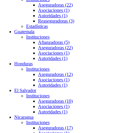
Aseguradoras (22)
Asociaciones (1)
Autoridades (1)
Reaseguradoras (3)
Estadísticas
Guatemala
Instituciones
Afianzadoras (5)
Aseguradoras (22)
Asociaciones (1)
Autoridades (1)
Honduras
Instituciones
Aseguradoras (12)
Asociaciones (1)
Autoridades (1)
El Salvador
Instituciones
Aseguradoras (10)
Asociaciones (1)
Autoridades (1)
Nicaragua
Instituciones
Aseguradoras (17)