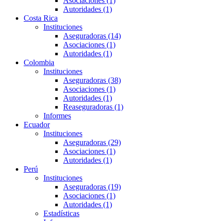
Asociaciones (1)
Autoridades (1)
Costa Rica
Instituciones
Aseguradoras (14)
Asociaciones (1)
Autoridades (1)
Colombia
Instituciones
Aseguradoras (38)
Asociaciones (1)
Autoridades (1)
Reaseguradoras (1)
Informes
Ecuador
Instituciones
Aseguradoras (29)
Asociaciones (1)
Autoridades (1)
Perú
Instituciones
Aseguradoras (19)
Asociaciones (1)
Autoridades (1)
Estadísticas