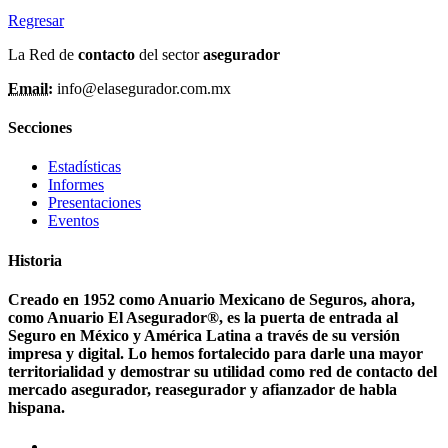
Regresar
La Red de
contacto
del sector
asegurador
Email:
info@elasegurador.com.mx
Secciones
Estadísticas
Informes
Presentaciones
Eventos
Historia
Creado en 1952 como Anuario Mexicano de Seguros, ahora,
como Anuario El Asegurador®, es la puerta de entrada al
Seguro en México y América Latina a través de su versión
impresa y digital. Lo hemos fortalecido para darle una mayor
territorialidad y demostrar su utilidad como red de contacto del
mercado asegurador, reasegurador y afianzador de habla
hispana.