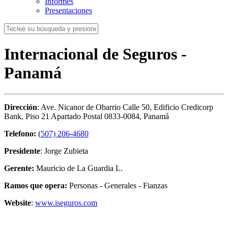
Informes
Presentaciones
Internacional de Seguros -
Panamá
Dirección
: Ave. Nicanor de Obarrio Calle 50, Edificio Credicorp
Bank, Piso 21 Apartado Postal 0833-0084, Panamá
Telefono:
(
507) 206-4680
Presidente
: Jorge Zubieta
Gerente:
Mauricio de La Guardia L.
Ramos que opera:
Personas - Generales - Fianzas
Website
:
www.iseguros.com