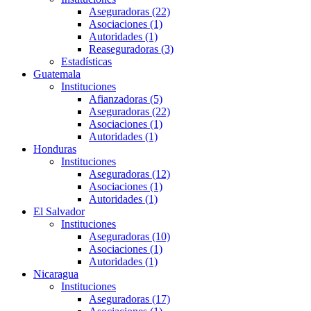
Aseguradoras (22)
Asociaciones (1)
Autoridades (1)
Reaseguradoras (3)
Estadísticas
Guatemala
Instituciones
Afianzadoras (5)
Aseguradoras (22)
Asociaciones (1)
Autoridades (1)
Honduras
Instituciones
Aseguradoras (12)
Asociaciones (1)
Autoridades (1)
El Salvador
Instituciones
Aseguradoras (10)
Asociaciones (1)
Autoridades (1)
Nicaragua
Instituciones
Aseguradoras (17)