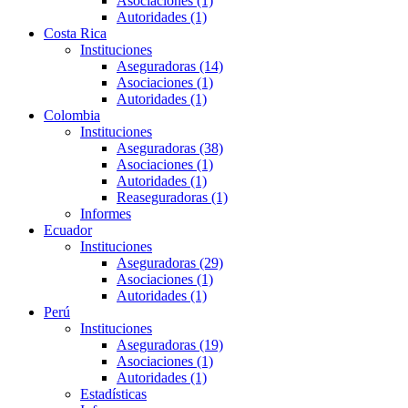
Asociaciones (1)
Autoridades (1)
Costa Rica
Instituciones
Aseguradoras (14)
Asociaciones (1)
Autoridades (1)
Colombia
Instituciones
Aseguradoras (38)
Asociaciones (1)
Autoridades (1)
Reaseguradoras (1)
Informes
Ecuador
Instituciones
Aseguradoras (29)
Asociaciones (1)
Autoridades (1)
Perú
Instituciones
Aseguradoras (19)
Asociaciones (1)
Autoridades (1)
Estadísticas