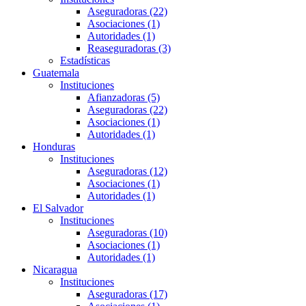
Aseguradoras (22)
Asociaciones (1)
Autoridades (1)
Reaseguradoras (3)
Estadísticas
Guatemala
Instituciones
Afianzadoras (5)
Aseguradoras (22)
Asociaciones (1)
Autoridades (1)
Honduras
Instituciones
Aseguradoras (12)
Asociaciones (1)
Autoridades (1)
El Salvador
Instituciones
Aseguradoras (10)
Asociaciones (1)
Autoridades (1)
Nicaragua
Instituciones
Aseguradoras (17)