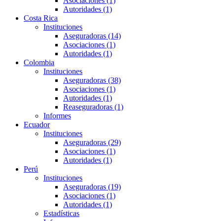
Asociaciones (1)
Autoridades (1)
Costa Rica
Instituciones
Aseguradoras (14)
Asociaciones (1)
Autoridades (1)
Colombia
Instituciones
Aseguradoras (38)
Asociaciones (1)
Autoridades (1)
Reaseguradoras (1)
Informes
Ecuador
Instituciones
Aseguradoras (29)
Asociaciones (1)
Autoridades (1)
Perú
Instituciones
Aseguradoras (19)
Asociaciones (1)
Autoridades (1)
Estadísticas