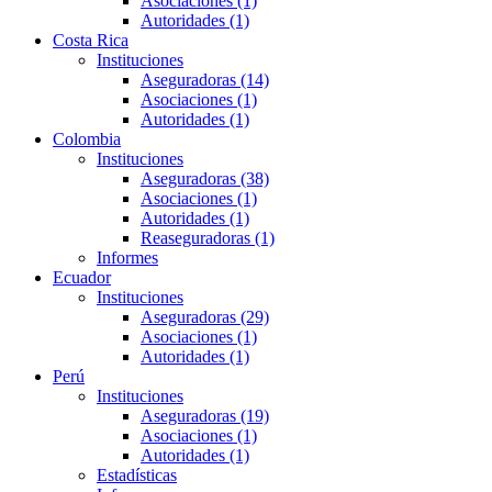
Asociaciones (1)
Autoridades (1)
Costa Rica
Instituciones
Aseguradoras (14)
Asociaciones (1)
Autoridades (1)
Colombia
Instituciones
Aseguradoras (38)
Asociaciones (1)
Autoridades (1)
Reaseguradoras (1)
Informes
Ecuador
Instituciones
Aseguradoras (29)
Asociaciones (1)
Autoridades (1)
Perú
Instituciones
Aseguradoras (19)
Asociaciones (1)
Autoridades (1)
Estadísticas