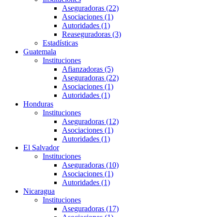
Aseguradoras (22)
Asociaciones (1)
Autoridades (1)
Reaseguradoras (3)
Estadísticas
Guatemala
Instituciones
Afianzadoras (5)
Aseguradoras (22)
Asociaciones (1)
Autoridades (1)
Honduras
Instituciones
Aseguradoras (12)
Asociaciones (1)
Autoridades (1)
El Salvador
Instituciones
Aseguradoras (10)
Asociaciones (1)
Autoridades (1)
Nicaragua
Instituciones
Aseguradoras (17)