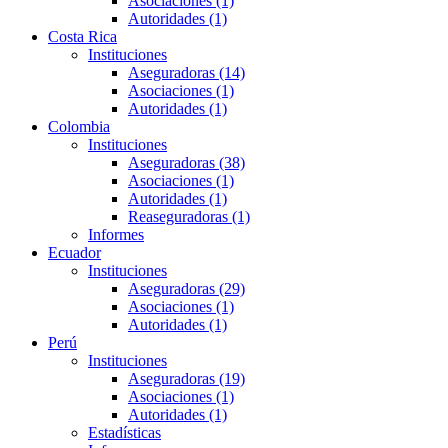
Asociaciones (1)
Autoridades (1)
Costa Rica
Instituciones
Aseguradoras (14)
Asociaciones (1)
Autoridades (1)
Colombia
Instituciones
Aseguradoras (38)
Asociaciones (1)
Autoridades (1)
Reaseguradoras (1)
Informes
Ecuador
Instituciones
Aseguradoras (29)
Asociaciones (1)
Autoridades (1)
Perú
Instituciones
Aseguradoras (19)
Asociaciones (1)
Autoridades (1)
Estadísticas