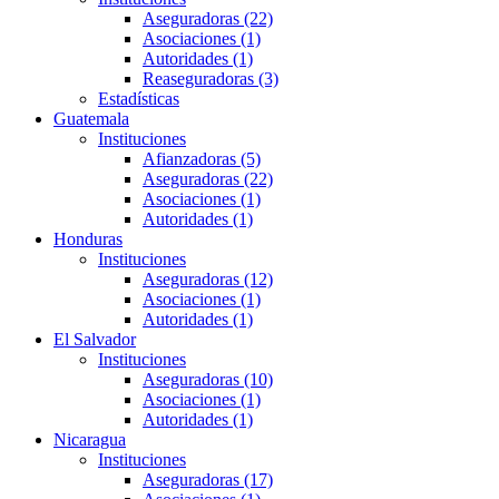
Aseguradoras (22)
Asociaciones (1)
Autoridades (1)
Reaseguradoras (3)
Estadísticas
Guatemala
Instituciones
Afianzadoras (5)
Aseguradoras (22)
Asociaciones (1)
Autoridades (1)
Honduras
Instituciones
Aseguradoras (12)
Asociaciones (1)
Autoridades (1)
El Salvador
Instituciones
Aseguradoras (10)
Asociaciones (1)
Autoridades (1)
Nicaragua
Instituciones
Aseguradoras (17)