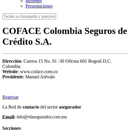
Informes
Presentaciones
COFACE Colombia Seguros de
Crédito S.A.
Dirección
: Carrera 15 No. 91 -30 Oficina 601 Bogotá D.C.
Colombia
Website
: www.coface.com.co
Presidente
: Manuel Arévalo
Regresar
La Red de
contacto
del sector
asegurador
Email:
info@elasegurador.com.mx
Secciones