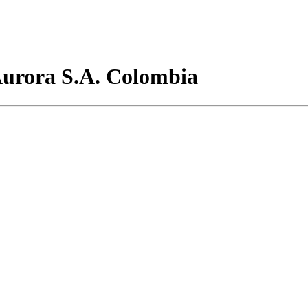
urora S.A. Colombia