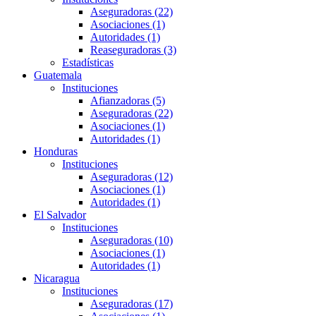
Aseguradoras (22)
Asociaciones (1)
Autoridades (1)
Reaseguradoras (3)
Estadísticas
Guatemala
Instituciones
Afianzadoras (5)
Aseguradoras (22)
Asociaciones (1)
Autoridades (1)
Honduras
Instituciones
Aseguradoras (12)
Asociaciones (1)
Autoridades (1)
El Salvador
Instituciones
Aseguradoras (10)
Asociaciones (1)
Autoridades (1)
Nicaragua
Instituciones
Aseguradoras (17)