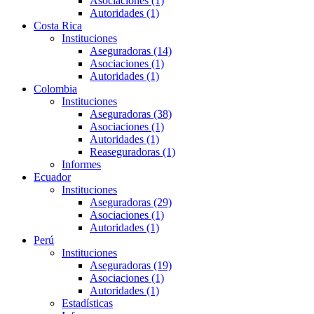
Asociaciones (1)
Autoridades (1)
Costa Rica
Instituciones
Aseguradoras (14)
Asociaciones (1)
Autoridades (1)
Colombia
Instituciones
Aseguradoras (38)
Asociaciones (1)
Autoridades (1)
Reaseguradoras (1)
Informes
Ecuador
Instituciones
Aseguradoras (29)
Asociaciones (1)
Autoridades (1)
Perú
Instituciones
Aseguradoras (19)
Asociaciones (1)
Autoridades (1)
Estadísticas