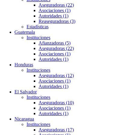
Aseguradoras (22)
Asociaciones (1)
Autoridades (1)
Reaseguradoras (3)
Estadísticas
Guatemala
Instituciones
Afianzadoras (5)
Aseguradoras (22)
Asociaciones (1)
Autoridades (1)
Honduras
Instituciones
Aseguradoras (12)
Asociaciones (1)
Autoridades (1)
El Salvador
Instituciones
Aseguradoras (10)
Asociaciones (1)
Autoridades (1)
Nicaragua
Instituciones
Aseguradoras (17)