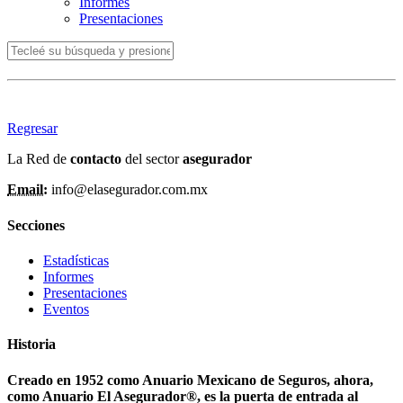
Informes
Presentaciones
Regresar
La Red de
contacto
del sector
asegurador
Email:
info@elasegurador.com.mx
Secciones
Estadísticas
Informes
Presentaciones
Eventos
Historia
Creado en 1952 como Anuario Mexicano de Seguros, ahora,
como Anuario El Asegurador®, es la puerta de entrada al