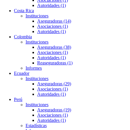
Asociaciones (1)
Autoridades (1)
Costa Rica
Instituciones
Aseguradoras (14)
Asociaciones (1)
Autoridades (1)
Colombia
Instituciones
Aseguradoras (38)
Asociaciones (1)
Autoridades (1)
Reaseguradoras (1)
Informes
Ecuador
Instituciones
Aseguradoras (29)
Asociaciones (1)
Autoridades (1)
Perú
Instituciones
Aseguradoras (19)
Asociaciones (1)
Autoridades (1)
Estadísticas