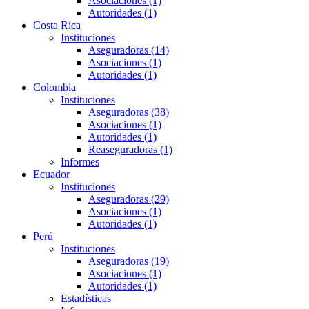
Asociaciones (1)
Autoridades (1)
Costa Rica
Instituciones
Aseguradoras (14)
Asociaciones (1)
Autoridades (1)
Colombia
Instituciones
Aseguradoras (38)
Asociaciones (1)
Autoridades (1)
Reaseguradoras (1)
Informes
Ecuador
Instituciones
Aseguradoras (29)
Asociaciones (1)
Autoridades (1)
Perú
Instituciones
Aseguradoras (19)
Asociaciones (1)
Autoridades (1)
Estadísticas