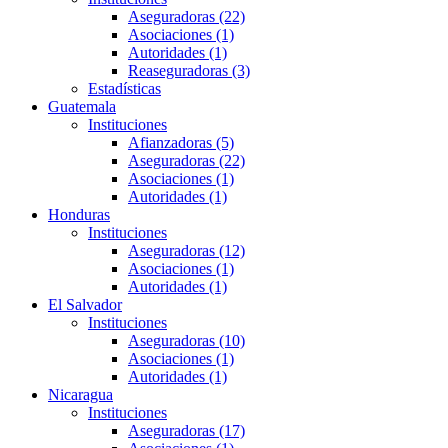
Aseguradoras (22)
Asociaciones (1)
Autoridades (1)
Reaseguradoras (3)
Estadísticas
Guatemala
Instituciones
Afianzadoras (5)
Aseguradoras (22)
Asociaciones (1)
Autoridades (1)
Honduras
Instituciones
Aseguradoras (12)
Asociaciones (1)
Autoridades (1)
El Salvador
Instituciones
Aseguradoras (10)
Asociaciones (1)
Autoridades (1)
Nicaragua
Instituciones
Aseguradoras (17)