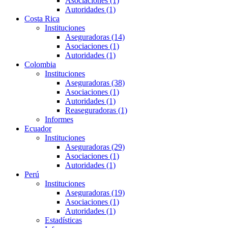
Asociaciones (1)
Autoridades (1)
Costa Rica
Instituciones
Aseguradoras (14)
Asociaciones (1)
Autoridades (1)
Colombia
Instituciones
Aseguradoras (38)
Asociaciones (1)
Autoridades (1)
Reaseguradoras (1)
Informes
Ecuador
Instituciones
Aseguradoras (29)
Asociaciones (1)
Autoridades (1)
Perú
Instituciones
Aseguradoras (19)
Asociaciones (1)
Autoridades (1)
Estadísticas