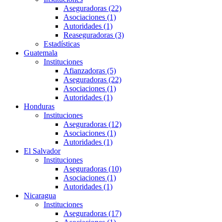
Aseguradoras (22)
Asociaciones (1)
Autoridades (1)
Reaseguradoras (3)
Estadísticas
Guatemala
Instituciones
Afianzadoras (5)
Aseguradoras (22)
Asociaciones (1)
Autoridades (1)
Honduras
Instituciones
Aseguradoras (12)
Asociaciones (1)
Autoridades (1)
El Salvador
Instituciones
Aseguradoras (10)
Asociaciones (1)
Autoridades (1)
Nicaragua
Instituciones
Aseguradoras (17)