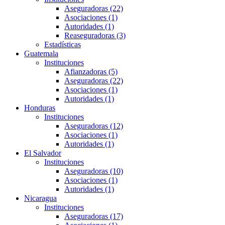
Aseguradoras (22)
Asociaciones (1)
Autoridades (1)
Reaseguradoras (3)
Estadísticas
Guatemala
Instituciones
Afianzadoras (5)
Aseguradoras (22)
Asociaciones (1)
Autoridades (1)
Honduras
Instituciones
Aseguradoras (12)
Asociaciones (1)
Autoridades (1)
El Salvador
Instituciones
Aseguradoras (10)
Asociaciones (1)
Autoridades (1)
Nicaragua
Instituciones
Aseguradoras (17)