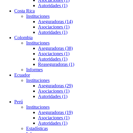
Asociaciones (1)
Autoridades (1)
Costa Rica
Instituciones
Aseguradoras (14)
Asociaciones (1)
Autoridades (1)
Colombia
Instituciones
Aseguradoras (38)
Asociaciones (1)
Autoridades (1)
Reaseguradoras (1)
Informes
Ecuador
Instituciones
Aseguradoras (29)
Asociaciones (1)
Autoridades (1)
Perú
Instituciones
Aseguradoras (19)
Asociaciones (1)
Autoridades (1)
Estadísticas