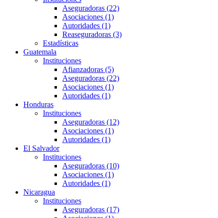
Aseguradoras (22)
Asociaciones (1)
Autoridades (1)
Reaseguradoras (3)
Estadísticas
Guatemala
Instituciones
Afianzadoras (5)
Aseguradoras (22)
Asociaciones (1)
Autoridades (1)
Honduras
Instituciones
Aseguradoras (12)
Asociaciones (1)
Autoridades (1)
El Salvador
Instituciones
Aseguradoras (10)
Asociaciones (1)
Autoridades (1)
Nicaragua
Instituciones
Aseguradoras (17)