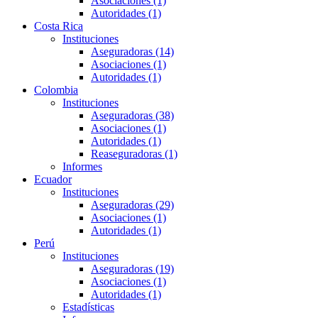
Asociaciones (1)
Autoridades (1)
Costa Rica
Instituciones
Aseguradoras (14)
Asociaciones (1)
Autoridades (1)
Colombia
Instituciones
Aseguradoras (38)
Asociaciones (1)
Autoridades (1)
Reaseguradoras (1)
Informes
Ecuador
Instituciones
Aseguradoras (29)
Asociaciones (1)
Autoridades (1)
Perú
Instituciones
Aseguradoras (19)
Asociaciones (1)
Autoridades (1)
Estadísticas