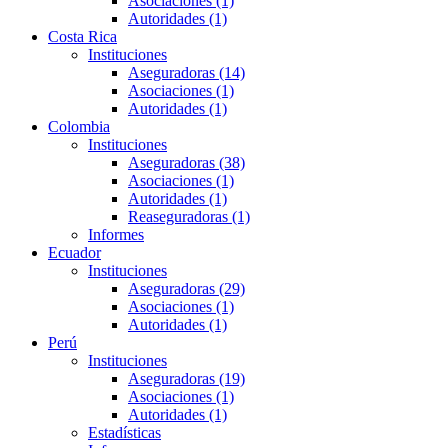
Asociaciones (1)
Autoridades (1)
Costa Rica
Instituciones
Aseguradoras (14)
Asociaciones (1)
Autoridades (1)
Colombia
Instituciones
Aseguradoras (38)
Asociaciones (1)
Autoridades (1)
Reaseguradoras (1)
Informes
Ecuador
Instituciones
Aseguradoras (29)
Asociaciones (1)
Autoridades (1)
Perú
Instituciones
Aseguradoras (19)
Asociaciones (1)
Autoridades (1)
Estadísticas