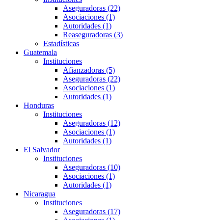
Aseguradoras (22)
Asociaciones (1)
Autoridades (1)
Reaseguradoras (3)
Estadísticas
Guatemala
Instituciones
Afianzadoras (5)
Aseguradoras (22)
Asociaciones (1)
Autoridades (1)
Honduras
Instituciones
Aseguradoras (12)
Asociaciones (1)
Autoridades (1)
El Salvador
Instituciones
Aseguradoras (10)
Asociaciones (1)
Autoridades (1)
Nicaragua
Instituciones
Aseguradoras (17)