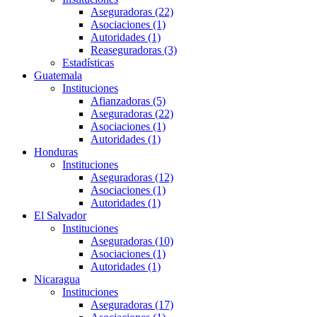
Aseguradoras (22)
Asociaciones (1)
Autoridades (1)
Reaseguradoras (3)
Estadísticas
Guatemala
Instituciones
Afianzadoras (5)
Aseguradoras (22)
Asociaciones (1)
Autoridades (1)
Honduras
Instituciones
Aseguradoras (12)
Asociaciones (1)
Autoridades (1)
El Salvador
Instituciones
Aseguradoras (10)
Asociaciones (1)
Autoridades (1)
Nicaragua
Instituciones
Aseguradoras (17)