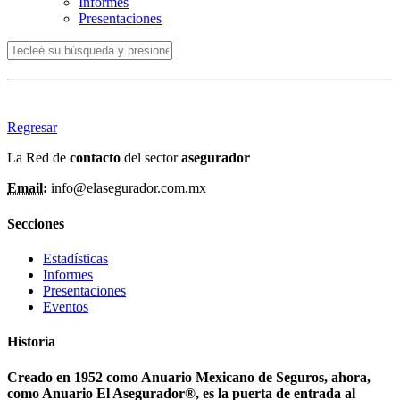
Informes
Presentaciones
Regresar
La Red de
contacto
del sector
asegurador
Email:
info@elasegurador.com.mx
Secciones
Estadísticas
Informes
Presentaciones
Eventos
Historia
Creado en 1952 como Anuario Mexicano de Seguros, ahora,
como Anuario El Asegurador®, es la puerta de entrada al