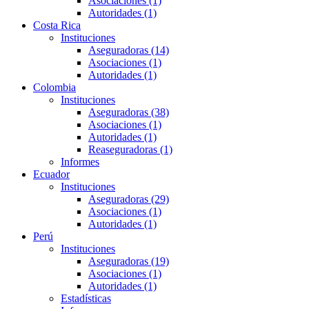
Asociaciones (1)
Autoridades (1)
Costa Rica
Instituciones
Aseguradoras (14)
Asociaciones (1)
Autoridades (1)
Colombia
Instituciones
Aseguradoras (38)
Asociaciones (1)
Autoridades (1)
Reaseguradoras (1)
Informes
Ecuador
Instituciones
Aseguradoras (29)
Asociaciones (1)
Autoridades (1)
Perú
Instituciones
Aseguradoras (19)
Asociaciones (1)
Autoridades (1)
Estadísticas