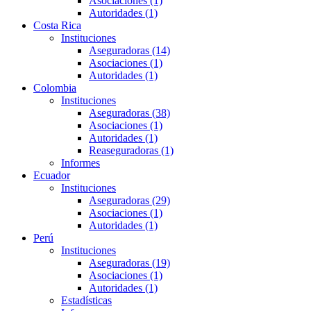
Asociaciones (1)
Autoridades (1)
Costa Rica
Instituciones
Aseguradoras (14)
Asociaciones (1)
Autoridades (1)
Colombia
Instituciones
Aseguradoras (38)
Asociaciones (1)
Autoridades (1)
Reaseguradoras (1)
Informes
Ecuador
Instituciones
Aseguradoras (29)
Asociaciones (1)
Autoridades (1)
Perú
Instituciones
Aseguradoras (19)
Asociaciones (1)
Autoridades (1)
Estadísticas