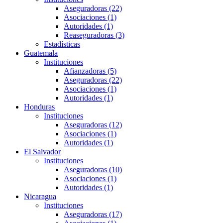
Aseguradoras (22)
Asociaciones (1)
Autoridades (1)
Reaseguradoras (3)
Estadísticas
Guatemala
Instituciones
Afianzadoras (5)
Aseguradoras (22)
Asociaciones (1)
Autoridades (1)
Honduras
Instituciones
Aseguradoras (12)
Asociaciones (1)
Autoridades (1)
El Salvador
Instituciones
Aseguradoras (10)
Asociaciones (1)
Autoridades (1)
Nicaragua
Instituciones
Aseguradoras (17)