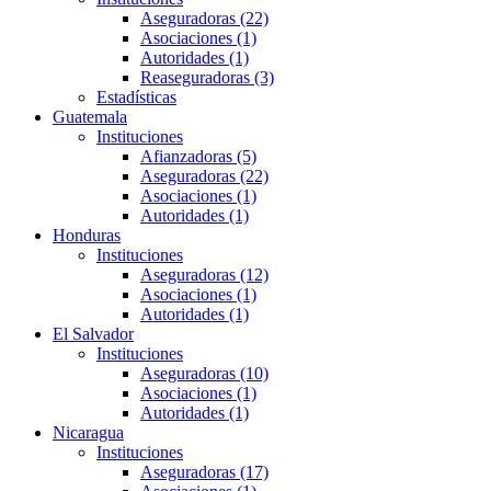
Aseguradoras (22)
Asociaciones (1)
Autoridades (1)
Reaseguradoras (3)
Estadísticas
Guatemala
Instituciones
Afianzadoras (5)
Aseguradoras (22)
Asociaciones (1)
Autoridades (1)
Honduras
Instituciones
Aseguradoras (12)
Asociaciones (1)
Autoridades (1)
El Salvador
Instituciones
Aseguradoras (10)
Asociaciones (1)
Autoridades (1)
Nicaragua
Instituciones
Aseguradoras (17)