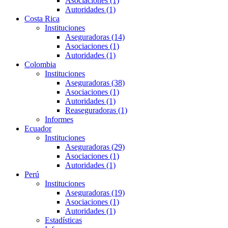
Asociaciones (1)
Autoridades (1)
Costa Rica
Instituciones
Aseguradoras (14)
Asociaciones (1)
Autoridades (1)
Colombia
Instituciones
Aseguradoras (38)
Asociaciones (1)
Autoridades (1)
Reaseguradoras (1)
Informes
Ecuador
Instituciones
Aseguradoras (29)
Asociaciones (1)
Autoridades (1)
Perú
Instituciones
Aseguradoras (19)
Asociaciones (1)
Autoridades (1)
Estadísticas