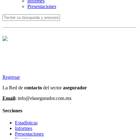
Informes
Presentaciones
Regresar
La Red de
contacto
del sector
asegurador
Email:
info@elasegurador.com.mx
Secciones
Estadísticas
Informes
Presentaciones