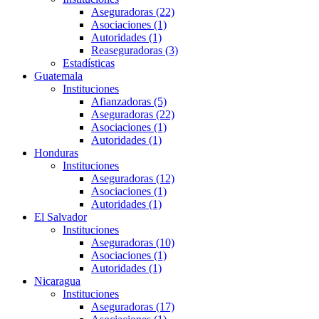
Aseguradoras (22)
Asociaciones (1)
Autoridades (1)
Reaseguradoras (3)
Estadísticas
Guatemala
Instituciones
Afianzadoras (5)
Aseguradoras (22)
Asociaciones (1)
Autoridades (1)
Honduras
Instituciones
Aseguradoras (12)
Asociaciones (1)
Autoridades (1)
El Salvador
Instituciones
Aseguradoras (10)
Asociaciones (1)
Autoridades (1)
Nicaragua
Instituciones
Aseguradoras (17)