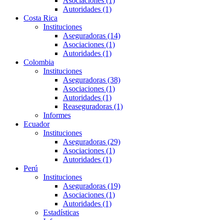
Asociaciones (1)
Autoridades (1)
Costa Rica
Instituciones
Aseguradoras (14)
Asociaciones (1)
Autoridades (1)
Colombia
Instituciones
Aseguradoras (38)
Asociaciones (1)
Autoridades (1)
Reaseguradoras (1)
Informes
Ecuador
Instituciones
Aseguradoras (29)
Asociaciones (1)
Autoridades (1)
Perú
Instituciones
Aseguradoras (19)
Asociaciones (1)
Autoridades (1)
Estadísticas