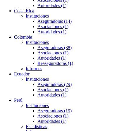
Asociaciones (1)
Autoridades (1)
Costa Rica
Instituciones
Aseguradoras (14)
Asociaciones (1)
Autoridades (1)
Colombia
Instituciones
Aseguradoras (38)
Asociaciones (1)
Autoridades (1)
Reaseguradoras (1)
Informes
Ecuador
Instituciones
Aseguradoras (29)
Asociaciones (1)
Autoridades (1)
Perú
Instituciones
Aseguradoras (19)
Asociaciones (1)
Autoridades (1)
Estadísticas