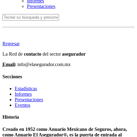
Informes
Presentaciones
Regresar
La Red de
contacto
del sector
asegurador
Email:
info@elasegurador.com.mx
Secciones
Estadísticas
Informes
Presentaciones
Eventos
Historia
Creado en 1952 como Anuario Mexicano de Seguros, ahora,
como Anuario El Asegurador®, es la puerta de entrada al