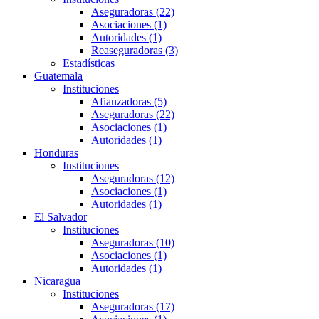
Aseguradoras (22)
Asociaciones (1)
Autoridades (1)
Reaseguradoras (3)
Estadísticas
Guatemala
Instituciones
Afianzadoras (5)
Aseguradoras (22)
Asociaciones (1)
Autoridades (1)
Honduras
Instituciones
Aseguradoras (12)
Asociaciones (1)
Autoridades (1)
El Salvador
Instituciones
Aseguradoras (10)
Asociaciones (1)
Autoridades (1)
Nicaragua
Instituciones
Aseguradoras (17)