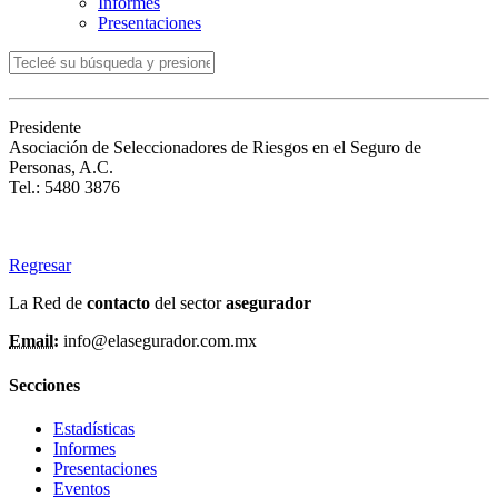
Informes
Presentaciones
Presidente
Asociación de Seleccionadores de Riesgos en el Seguro de
Personas, A.C.
Tel.: 5480 3876
Regresar
La Red de
contacto
del sector
asegurador
Email:
info@elasegurador.com.mx
Secciones
Estadísticas
Informes
Presentaciones
Eventos