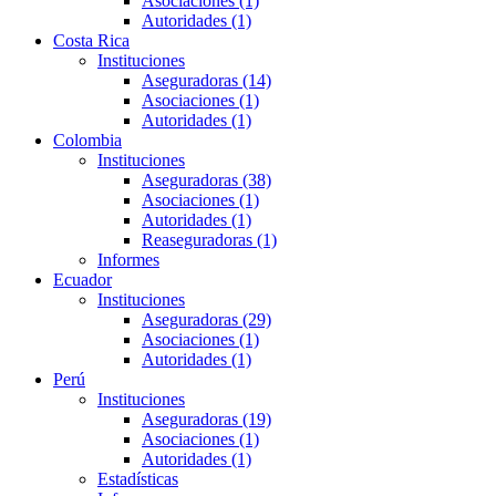
Asociaciones (1)
Autoridades (1)
Costa Rica
Instituciones
Aseguradoras (14)
Asociaciones (1)
Autoridades (1)
Colombia
Instituciones
Aseguradoras (38)
Asociaciones (1)
Autoridades (1)
Reaseguradoras (1)
Informes
Ecuador
Instituciones
Aseguradoras (29)
Asociaciones (1)
Autoridades (1)
Perú
Instituciones
Aseguradoras (19)
Asociaciones (1)
Autoridades (1)
Estadísticas