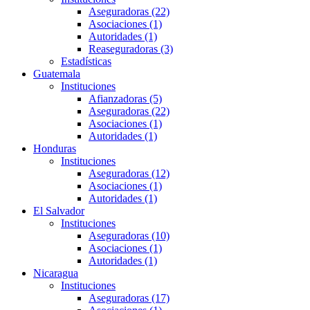
Aseguradoras (22)
Asociaciones (1)
Autoridades (1)
Reaseguradoras (3)
Estadísticas
Guatemala
Instituciones
Afianzadoras (5)
Aseguradoras (22)
Asociaciones (1)
Autoridades (1)
Honduras
Instituciones
Aseguradoras (12)
Asociaciones (1)
Autoridades (1)
El Salvador
Instituciones
Aseguradoras (10)
Asociaciones (1)
Autoridades (1)
Nicaragua
Instituciones
Aseguradoras (17)