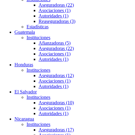
Aseguradoras (22)
Asociaciones (1)
Autoridades (1)
Reaseguradoras (3)
Estadísticas
Guatemala
Instituciones
Afianzadoras (5)
Aseguradoras (22)
Asociaciones (1)
Autoridades (1)
Honduras
Instituciones
Aseguradoras (12)
Asociaciones (1)
Autoridades (1)
El Salvador
Instituciones
Aseguradoras (10)
Asociaciones (1)
Autoridades (1)
Nicaragua
Instituciones
Aseguradoras (17)