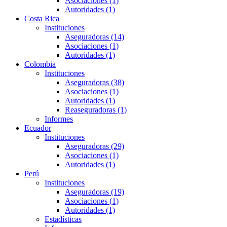
Asociaciones (1)
Autoridades (1)
Costa Rica
Instituciones
Aseguradoras (14)
Asociaciones (1)
Autoridades (1)
Colombia
Instituciones
Aseguradoras (38)
Asociaciones (1)
Autoridades (1)
Reaseguradoras (1)
Informes
Ecuador
Instituciones
Aseguradoras (29)
Asociaciones (1)
Autoridades (1)
Perú
Instituciones
Aseguradoras (19)
Asociaciones (1)
Autoridades (1)
Estadísticas