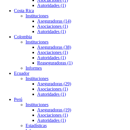
Asociaciones (1)
Autoridades (1)
Costa Rica
Instituciones
Aseguradoras (14)
Asociaciones (1)
Autoridades (1)
Colombia
Instituciones
Aseguradoras (38)
Asociaciones (1)
Autoridades (1)
Reaseguradoras (1)
Informes
Ecuador
Instituciones
Aseguradoras (29)
Asociaciones (1)
Autoridades (1)
Perú
Instituciones
Aseguradoras (19)
Asociaciones (1)
Autoridades (1)
Estadísticas