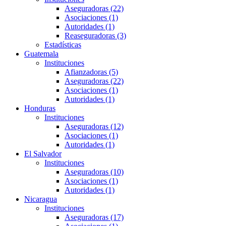
Aseguradoras (22)
Asociaciones (1)
Autoridades (1)
Reaseguradoras (3)
Estadísticas
Guatemala
Instituciones
Afianzadoras (5)
Aseguradoras (22)
Asociaciones (1)
Autoridades (1)
Honduras
Instituciones
Aseguradoras (12)
Asociaciones (1)
Autoridades (1)
El Salvador
Instituciones
Aseguradoras (10)
Asociaciones (1)
Autoridades (1)
Nicaragua
Instituciones
Aseguradoras (17)