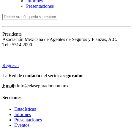
Informes
Presentaciones
Presidente
Asociación Mexicana de Agentes de Seguros y Fianzas, A.C.
Tel.: 5514 2090
Regresar
La Red de
contacto
del sector
asegurador
Email:
info@elasegurador.com.mx
Secciones
Estadísticas
Informes
Presentaciones
Eventos