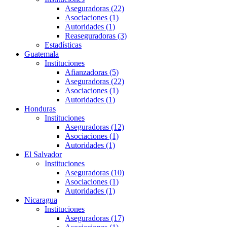
Aseguradoras (22)
Asociaciones (1)
Autoridades (1)
Reaseguradoras (3)
Estadísticas
Guatemala
Instituciones
Afianzadoras (5)
Aseguradoras (22)
Asociaciones (1)
Autoridades (1)
Honduras
Instituciones
Aseguradoras (12)
Asociaciones (1)
Autoridades (1)
El Salvador
Instituciones
Aseguradoras (10)
Asociaciones (1)
Autoridades (1)
Nicaragua
Instituciones
Aseguradoras (17)