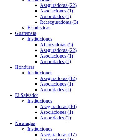
Aseguradoras (22)
Asociaciones (1)
Autoridades (1)
Reaseguradoras (3)
Estadísticas
Guatemala
Instituciones
Afianzadoras (5)
Aseguradoras (22)
Asociaciones (1)
Autoridades (1)
Honduras
Instituciones
Aseguradoras (12)
Asociaciones (1)
Autoridades (1)
El Salvador
Instituciones
Aseguradoras (10)
Asociaciones (1)
Autoridades (1)
Nicaragua
Instituciones
Aseguradoras (17)