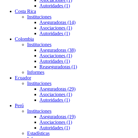
Asociaciones (1)
Autoridades (1)
Costa Rica
Instituciones
Aseguradoras (14)
Asociaciones (1)
Autoridades (1)
Colombia
Instituciones
Aseguradoras (38)
Asociaciones (1)
Autoridades (1)
Reaseguradoras (1)
Informes
Ecuador
Instituciones
Aseguradoras (29)
Asociaciones (1)
Autoridades (1)
Perú
Instituciones
Aseguradoras (19)
Asociaciones (1)
Autoridades (1)
Estadísticas