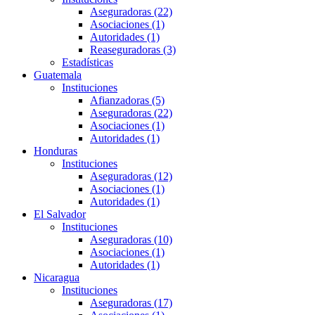
Aseguradoras (22)
Asociaciones (1)
Autoridades (1)
Reaseguradoras (3)
Estadísticas
Guatemala
Instituciones
Afianzadoras (5)
Aseguradoras (22)
Asociaciones (1)
Autoridades (1)
Honduras
Instituciones
Aseguradoras (12)
Asociaciones (1)
Autoridades (1)
El Salvador
Instituciones
Aseguradoras (10)
Asociaciones (1)
Autoridades (1)
Nicaragua
Instituciones
Aseguradoras (17)