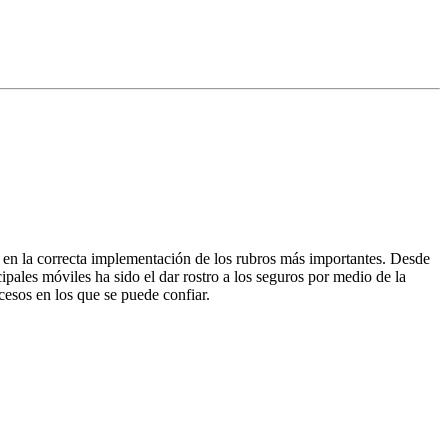
 en la correcta implementación de los rubros más importantes. Desde
ipales móviles ha sido el dar rostro a los seguros por medio de la
cesos en los que se puede confiar.