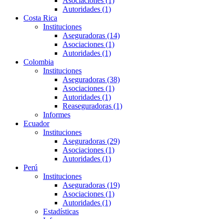
Asociaciones (1)
Autoridades (1)
Costa Rica
Instituciones
Aseguradoras (14)
Asociaciones (1)
Autoridades (1)
Colombia
Instituciones
Aseguradoras (38)
Asociaciones (1)
Autoridades (1)
Reaseguradoras (1)
Informes
Ecuador
Instituciones
Aseguradoras (29)
Asociaciones (1)
Autoridades (1)
Perú
Instituciones
Aseguradoras (19)
Asociaciones (1)
Autoridades (1)
Estadísticas