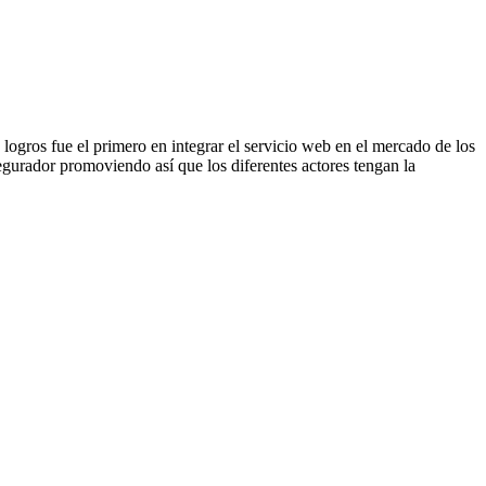
ogros fue el primero en integrar el servicio web en el mercado de los
gurador promoviendo así que los diferentes actores tengan la