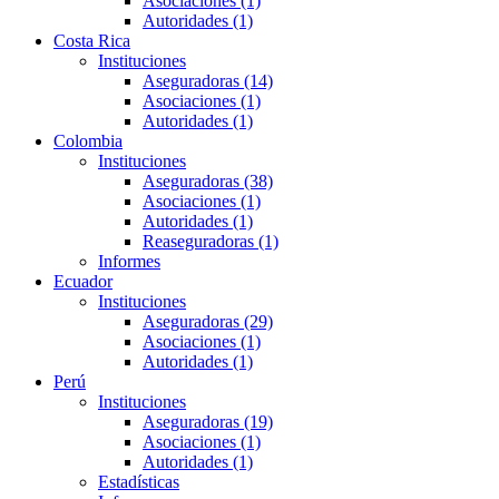
Asociaciones (1)
Autoridades (1)
Costa Rica
Instituciones
Aseguradoras (14)
Asociaciones (1)
Autoridades (1)
Colombia
Instituciones
Aseguradoras (38)
Asociaciones (1)
Autoridades (1)
Reaseguradoras (1)
Informes
Ecuador
Instituciones
Aseguradoras (29)
Asociaciones (1)
Autoridades (1)
Perú
Instituciones
Aseguradoras (19)
Asociaciones (1)
Autoridades (1)
Estadísticas