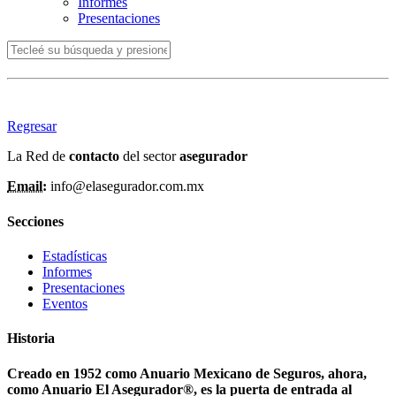
Informes
Presentaciones
Regresar
La Red de
contacto
del sector
asegurador
Email:
info@elasegurador.com.mx
Secciones
Estadísticas
Informes
Presentaciones
Eventos
Historia
Creado en 1952 como Anuario Mexicano de Seguros, ahora,
como Anuario El Asegurador®, es la puerta de entrada al