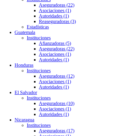
Aseguradoras (22)
Asociaciones (1)
Autoridades (1)
Reaseguradoras (3)
Estadísticas
Guatemala
Instituciones
Afianzadoras (5)
Aseguradoras (22)
Asociaciones (1)
Autoridades (1)
Honduras
Instituciones
Aseguradoras (12)
Asociaciones (1)
Autoridades (1)
El Salvador
Instituciones
Aseguradoras (10)
Asociaciones (1)
Autoridades (1)
Nicaragua
Instituciones
Aseguradoras (17)