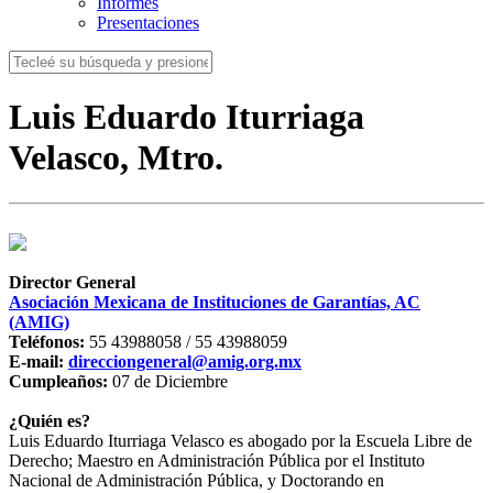
Informes
Presentaciones
Luis Eduardo Iturriaga
Velasco, Mtro.
Director General
Asociación Mexicana de Instituciones de Garantías, AC
(AMIG)
Teléfonos:
55 43988058 / 55 43988059
E-mail:
direcciongeneral@amig.org.mx
Cumpleaños:
07 de Diciembre
¿Quién es?
Luis Eduardo Iturriaga Velasco es abogado por la Escuela Libre de
Derecho; Maestro
en Administración Pública por el Instituto
Nacional de Administración Pública, y Doctorando en