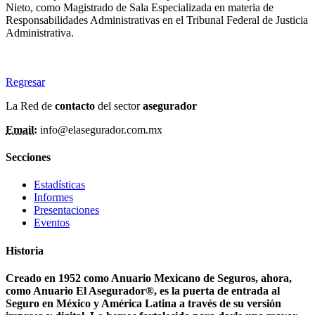
Nieto, como Magistrado de Sala
Especializada en materia de
Responsabilidades Administrativas en el Tribunal Federal
de Justicia
Administrativa.
Regresar
La Red de
contacto
del sector
asegurador
Email:
info@elasegurador.com.mx
Secciones
Estadísticas
Informes
Presentaciones
Eventos
Historia
Creado en 1952 como Anuario Mexicano de Seguros, ahora,
como Anuario El Asegurador®, es la puerta de entrada al
Seguro en México y América Latina a través de su versión