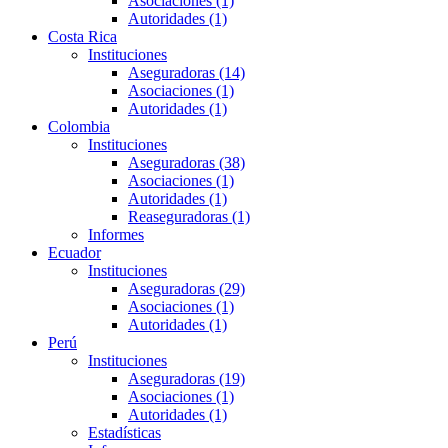
Asociaciones (1)
Autoridades (1)
Costa Rica
Instituciones
Aseguradoras (14)
Asociaciones (1)
Autoridades (1)
Colombia
Instituciones
Aseguradoras (38)
Asociaciones (1)
Autoridades (1)
Reaseguradoras (1)
Informes
Ecuador
Instituciones
Aseguradoras (29)
Asociaciones (1)
Autoridades (1)
Perú
Instituciones
Aseguradoras (19)
Asociaciones (1)
Autoridades (1)
Estadísticas