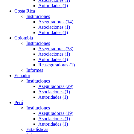
Asociaciones (1)
Autoridades (1)
Costa Rica
Instituciones
Aseguradoras (14)
Asociaciones (1)
Autoridades (1)
Colombia
Instituciones
Aseguradoras (38)
Asociaciones (1)
Autoridades (1)
Reaseguradoras (1)
Informes
Ecuador
Instituciones
Aseguradoras (29)
Asociaciones (1)
Autoridades (1)
Perú
Instituciones
Aseguradoras (19)
Asociaciones (1)
Autoridades (1)
Estadísticas