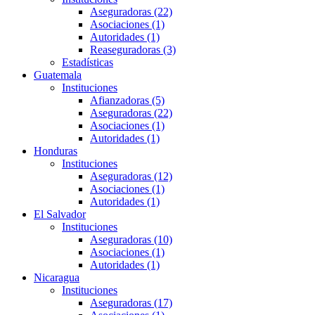
Aseguradoras (22)
Asociaciones (1)
Autoridades (1)
Reaseguradoras (3)
Estadísticas
Guatemala
Instituciones
Afianzadoras (5)
Aseguradoras (22)
Asociaciones (1)
Autoridades (1)
Honduras
Instituciones
Aseguradoras (12)
Asociaciones (1)
Autoridades (1)
El Salvador
Instituciones
Aseguradoras (10)
Asociaciones (1)
Autoridades (1)
Nicaragua
Instituciones
Aseguradoras (17)